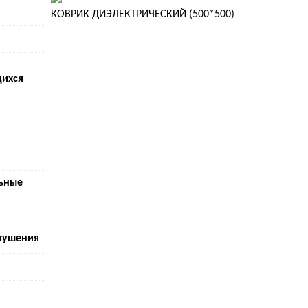
КОВРИК ДИЭЛЕКТРИЧЕСКИЙ (500*500)
ихся
льные
 тушения