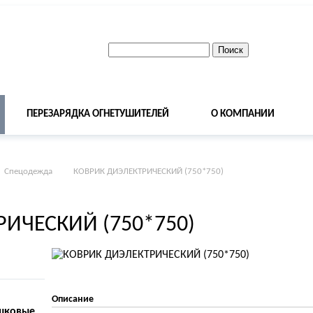
ПЕРЕЗАРЯДКА ОГНЕТУШИТЕЛЕЙ
О КОМПАНИИ
Спецодежда
КОВРИК ДИЭЛЕКТРИЧЕСКИЙ (750*750)
ИЧЕСКИЙ (750*750)
Описание
шковые