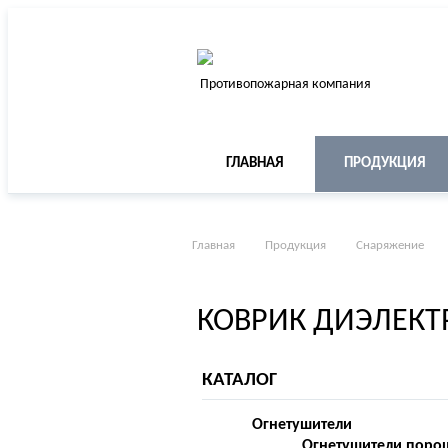
Противопожарная компания
ГЛАВНАЯ
ПРОДУКЦИЯ
Главная
Продукция
Снаряжение
КОВРИК ДИЭЛЕКТР
КАТАЛОГ
Огнетушители
Огнетушители поро