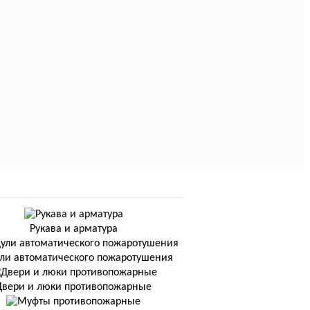
Рукава и арматура
ли автоматического пожаротушения
Двери и люки противопожарные