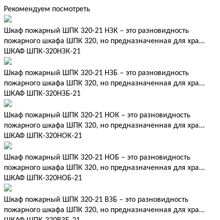
Рекомендуем посмотреть
Шкаф пожарный ШПК 320-21 НЗК – это разновидность
пожарного шкафа ШПК 320, но предназначенная для хра...
ШКАФ ШПК-320НЗК-21
Шкаф пожарный ШПК 320-21 НЗБ – это разновидность
пожарного шкафа ШПК 320, но предназначенная для хра...
ШКАФ ШПК-320НЗБ-21
Шкаф пожарный ШПК 320-21 НОК – это разновидность
пожарного шкафа ШПК 320, но предназначенная для хра...
ШКАФ ШПК-320НОК-21
Шкаф пожарный ШПК 320-21 НОБ – это разновидность
пожарного шкафа ШПК 320, но предназначенная для хра...
ШКАФ ШПК-320НОБ-21
Шкаф пожарный ШПК 320-21 ВЗБ – это разновидность
пожарного шкафа ШПК 320, но предназначенная для хра...