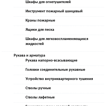
Шкафы для огнетушителей
Инструмент пожарный шанцевый
Краны пожарные
Ящики для песка
Шкафы для легковоспламеняющихся
жидкостей
Рукава и арматура
Рукава напорно-всасывающие
Головки соединительные рукавные
Устройство внутриквартирного тушения
Стволы ручные
Стволы лафетные