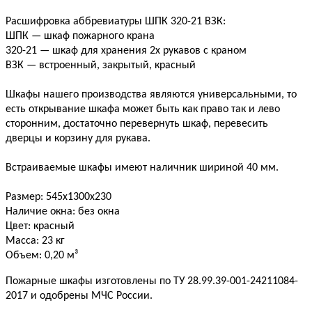
Расшифровка аббревиатуры ШПК 320-21 ВЗК:
ШПК — шкаф пожарного крана
320-21 — шкаф для хранения 2х рукавов с краном
ВЗК — встроенный, закрытый, красный
Шкафы нашего производства являются универсальными, то
есть открывание шкафа может быть как право так и лево
сторонним, достаточно перевернуть шкаф, перевесить
дверцы и корзину для рукава.
Встраиваемые шкафы имеют наличник шириной 40 мм.
Размер: 545х1300х230
Наличие окна: без окна
Цвет: красный
Масса: 23 кг
Объем: 0,20 м³
Пожарные шкафы изготовлены по ТУ 28.99.39-001-24211084-
2017 и одобрены МЧС России.