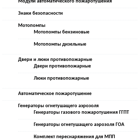
Модули автоматического пожаротушения
Знаки безопасности
Мотопомпы
Мотопомпы бензиновые
Мотопомпы дизельные
Двери и люки противопожарные
Двери противопожарные
Люки противопожарные
Автоматическое пожаротушение
Генераторы огнетушащего аэрозоля
Генераторы газового пожаротушения ГГПТ
Генераторы огнетушащего аэрозоля ГОА
Комплект переснаряжения для МПП