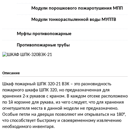
Модули порошкового пожаротушения МПП
Модули тонкораспыленной воды МУПТВ
Муфты противопожарные
Противопожарные трубы
Описание
Шкаф пожарный ШПК 320-21 ВЗК – это разновидность
пожарного шкафа ШПК 320, но предназначенная для
хранения 2-х рукавов с краном. В каждом отсеке расположено
по 1й корзине для рукава, из чего следует, что для хранения
огнетушителя места в данной модели не предназначено.
Особые петли на дверцах позволяют им открываться на 180°,
что способствует быстрому и своевременному извлечению
необходимого инвентаря.