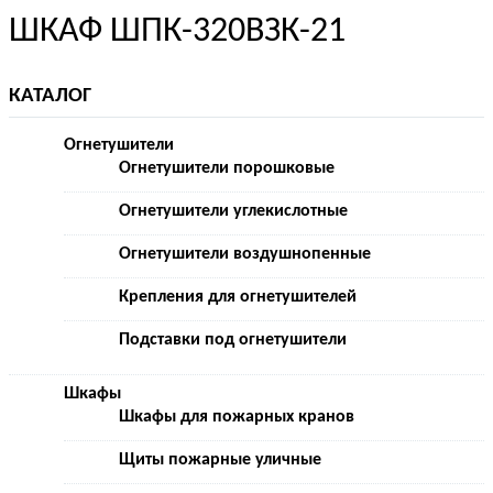
ШКАФ ШПК-320ВЗК-21
КАТАЛОГ
Огнетушители
Огнетушители порошковые
Огнетушители углекислотные
Огнетушители воздушнопенные
Крепления для огнетушителей
Подставки под огнетушители
Шкафы
Шкафы для пожарных кранов
Щиты пожарные уличные