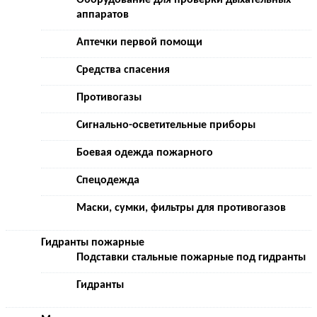
аппаратов
Аптечки первой помощи
Средства спасения
Противогазы
Сигнально-осветительные приборы
Боевая одежда пожарного
Спецодежда
Маски, сумки, фильтры для противогазов
Гидранты пожарные
Подставки стальные пожарные под гидранты
Гидранты