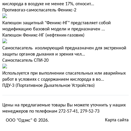
кислорода в воздухе не менее 17%, относит...
Противогаз-самоспасатель Феникс-2
Капюшон защитный "Феникс-НГ" представляет собой
модификацию базовой модели и предназначен ...
Капюшон Феникс-НГ (нефтяник-газовик)
Самоспасатель изолирующий предназначен для экстренной
защиты органов дыхания и зрения чел...
Самоспасатель СПИ-20
Используется при выполнении спасательных или аварийных
работ в условиях с содержанием кислорода в во...
ПДУ-3 (Портативное Дыхательное Устройство)
Цены на предлагаемые товары Вы можете уточнить у наших
менеджеров по телефонам
272-57-41
,
279-52-73
Карта сайта
ООО "Одэкс"
© 2026.