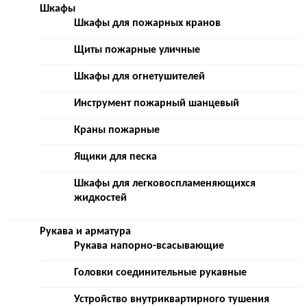
Шкафы
Шкафы для пожарных кранов
Щиты пожарные уличные
Шкафы для огнетушителей
Инструмент пожарный шанцевый
Краны пожарные
Ящики для песка
Шкафы для легковоспламеняющихся
жидкостей
Рукава и арматура
Рукава напорно-всасывающие
Головки соединительные рукавные
Устройство внутриквартирного тушения