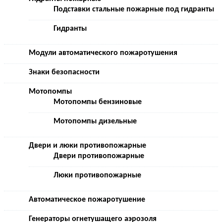
Подставки стальные пожарные под гидранты
Гидранты
Модули автоматического пожаротушения
Знаки безопасности
Мотопомпы
Мотопомпы бензиновые
Мотопомпы дизельные
Двери и люки противопожарные
Двери противопожарные
Люки противопожарные
Автоматическое пожаротушение
Генераторы огнетушащего аэрозоля