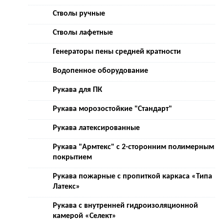
Стволы ручные
Стволы лафетные
Генераторы пены средней кратности
Водопенное оборудование
Рукава для ПК
Рукава морозостойкие "Стандарт"
Рукава латексированные
Рукава "Армтекс" с 2-сторонним полимерным
покрытием
Рукава пожарные с пропиткой каркаса «Типа
Латекс»
Рукава с внутренней гидроизоляционной
камерой «Селект»