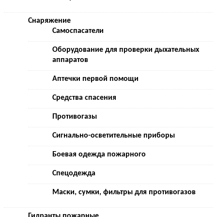
Снаряжение
Самоспасатели
Оборудование для проверки дыхательных
аппаратов
Аптечки первой помощи
Средства спасения
Противогазы
Сигнально-осветительные приборы
Боевая одежда пожарного
Спецодежда
Маски, сумки, фильтры для противогазов
Гидранты пожарные