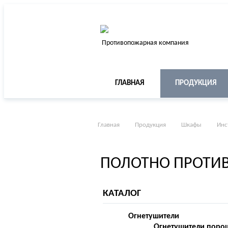
Противопожарная компания
ГЛАВНАЯ
ПРОДУКЦИЯ
Главная
Продукция
Шкафы
Инс
ПОЛОТНО ПРОТИВ
КАТАЛОГ
Огнетушители
Огнетушители поро