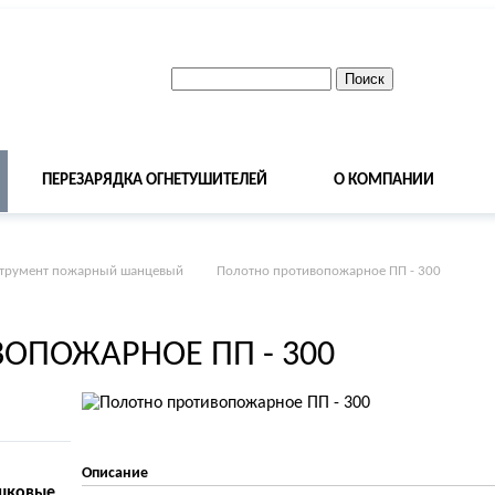
ПЕРЕЗАРЯДКА ОГНЕТУШИТЕЛЕЙ
О КОМПАНИИ
трумент пожарный шанцевый
Полотно противопожарное ПП - 300
ОПОЖАРНОЕ ПП - 300
Описание
шковые