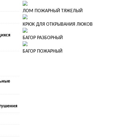
ЛОМ ПОЖАРНЫЙ ТЯЖЕЛЫЙ
КРЮК ДЛЯ ОТКРЫВАНИЯ ЛЮКОВ
ихся
БАГОР РАЗБОРНЫЙ
БАГОР ПОЖАРНЫЙ
льные
 тушения