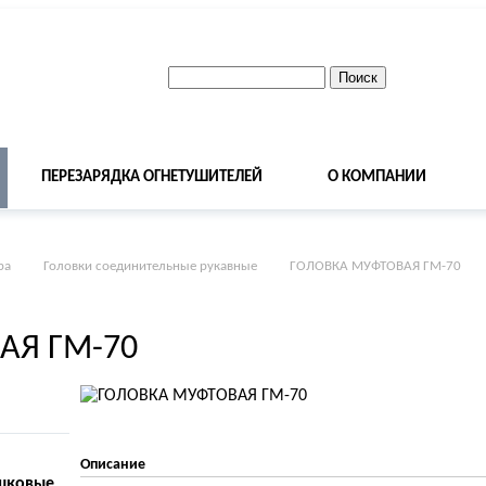
ПЕРЕЗАРЯДКА ОГНЕТУШИТЕЛЕЙ
О КОМПАНИИ
ра
Головки соединительные рукавные
ГОЛОВКА МУФТОВАЯ ГМ-70
АЯ ГМ-70
Описание
шковые