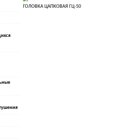
ГОЛОВКА ЦАПКОВАЯ ГЦ-50
ихся
льные
 тушения