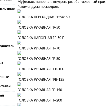
Муфтовая, напорная, внутрен. резьба, условный прох
Рекомендуем посмотреть
ислотные
ГОЛОВКА ПЕРЕХОДНАЯ 125Х150
ГОЛОВКА РУКАВНАЯ ГР-50
ГОЛОВКА НАПОРНАЯ ГР-50 П
тушители
ГОЛОВКА РУКАВНАЯ ГР-70
ГОЛОВКА РУКАВНАЯ ГР-80
ых
ГОЛОВКА РУКАВНАЯ ГРВ-100
ичные
ГОЛОВКА РУКАВНАЯ ГРВ-125
ителей
ГОЛОВКА РУКАВНАЯ ГР-150
ый
ГОЛОВКА РУКАВНАЯ ГР-200