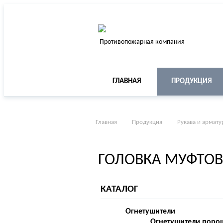
Противопожарная компания
ГЛАВНАЯ
ПРОДУКЦИЯ
Главная
Продукция
Рукава и армату
ГОЛОВКА МУФТОВ
КАТАЛОГ
Огнетушители
Огнетушители поро